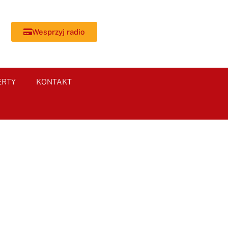
Wesprzyj radio
ERTY
KONTAKT