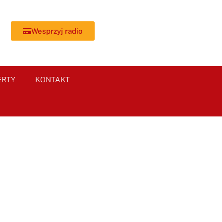
Wesprzyj radio
ERTY
KONTAKT