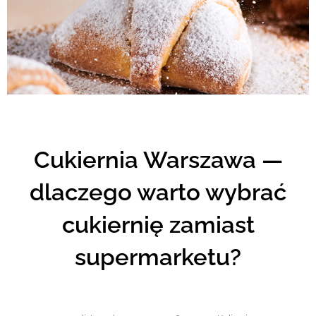
Cukiernia Warszawa —
dlaczego warto wybrać
cukiernię zamiast
supermarketu?