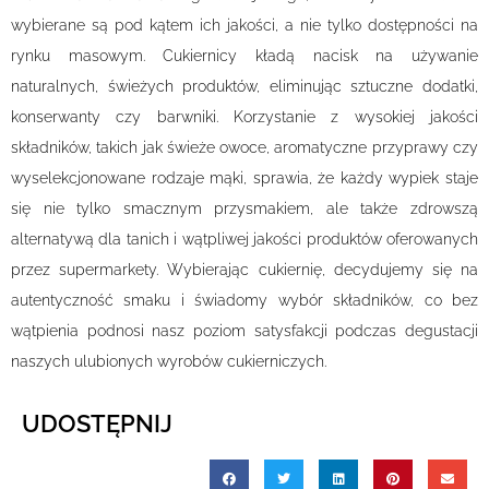
wybierane są pod kątem ich jakości, a nie tylko dostępności na
rynku masowym. Cukiernicy kładą nacisk na używanie
naturalnych, świeżych produktów, eliminując sztuczne dodatki,
konserwanty czy barwniki. Korzystanie z wysokiej jakości
składników, takich jak świeże owoce, aromatyczne przyprawy czy
wyselekcjonowane rodzaje mąki, sprawia, że każdy wypiek staje
się nie tylko smacznym przysmakiem, ale także zdrowszą
alternatywą dla tanich i wątpliwej jakości produktów oferowanych
przez supermarkety. Wybierając cukiernię, decydujemy się na
autentyczność smaku i świadomy wybór składników, co bez
wątpienia podnosi nasz poziom satysfakcji podczas degustacji
naszych ulubionych wyrobów cukierniczych.
UDOSTĘPNIJ