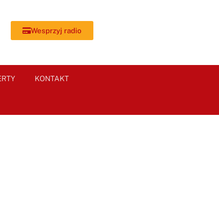
Wesprzyj radio
ERTY
KONTAKT