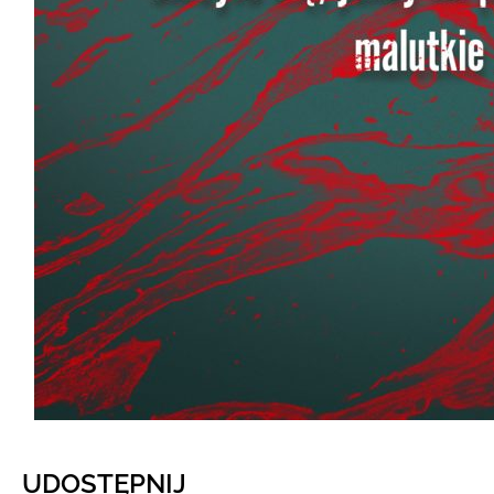
UDOSTĘPNIJ