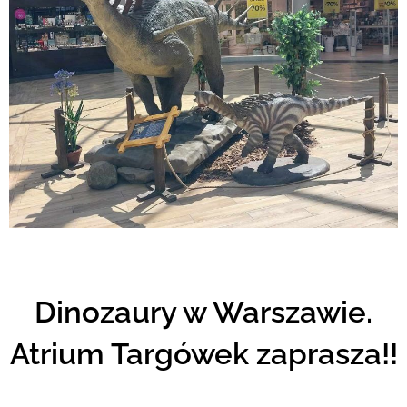
Dinozaury w Warszawie.
Atrium Targówek zaprasza!!