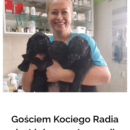
Gościem Kociego Radia