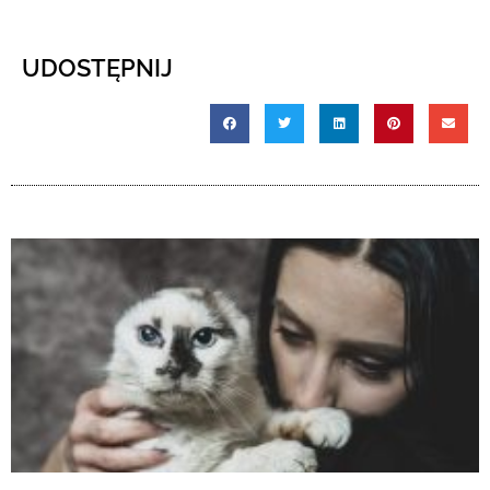
UDOSTĘPNIJ