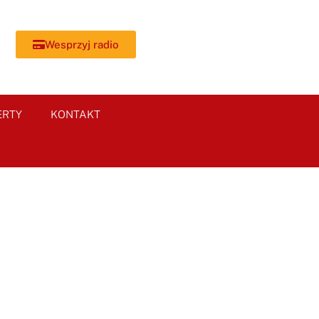
Wesprzyj radio
ERTY
KONTAKT