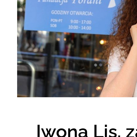
Iwona Lis, 