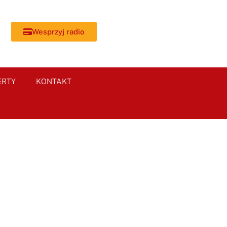
Wesprzyj radio
ERTY
KONTAKT