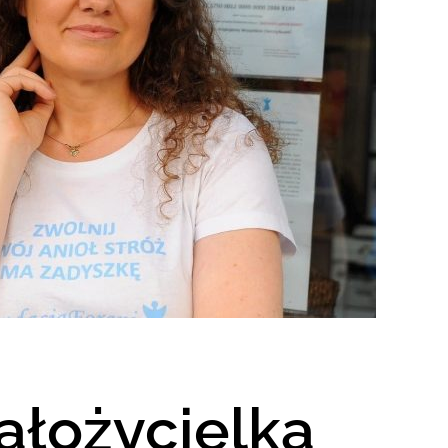
założycielka