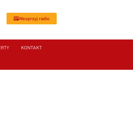
Wesprzyj radio
ERTY
KONTAKT