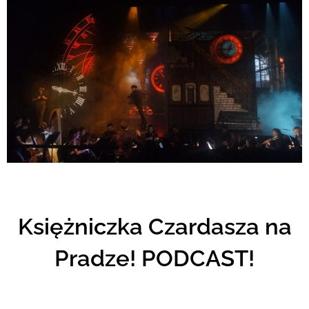
Księżniczka Czardasza na
Pradze! PODCAST!