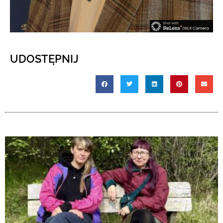
UDOSTĘPNIJ