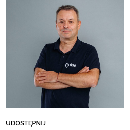
UDOSTĘPNIJ