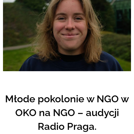
Młode pokolonie w NGO w
OKO na NGO – audycji
Radio Praga.