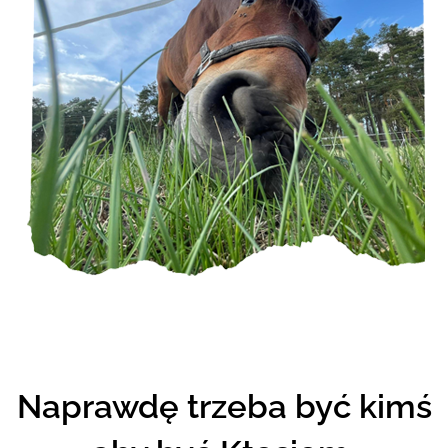
Naprawdę trzeba być kimś