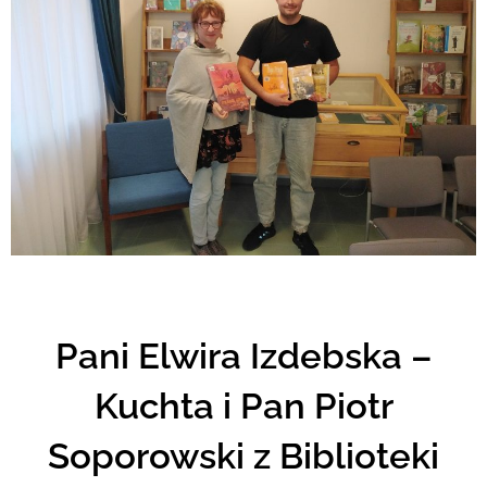
Pani Elwira Izdebska –
Kuchta i Pan Piotr
Soporowski z Biblioteki