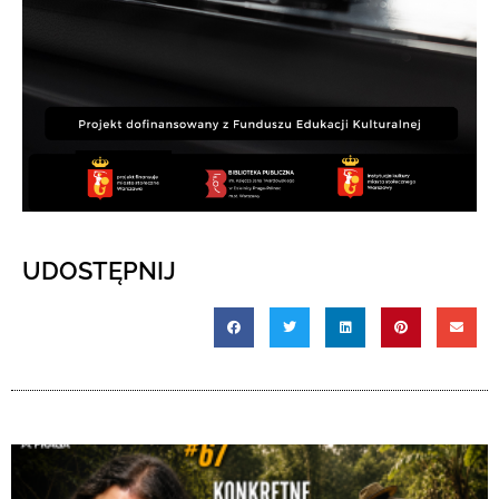
UDOSTĘPNIJ