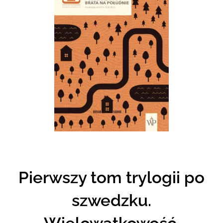
Pierwszy tom trylogii po
szwedzku.