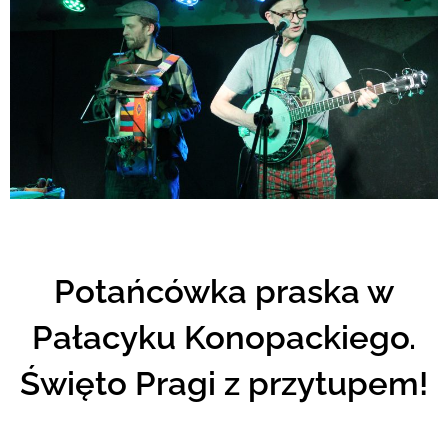
Potańcówka praska w
Pałacyku Konopackiego.
Święto Pragi z przytupem!