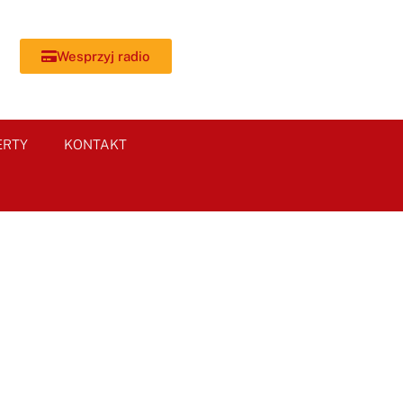
Wesprzyj radio
ERTY
KONTAKT