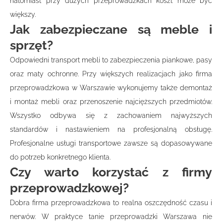
natomiast przy dużych przeprowadzkach koszt może być
większy.
Jak zabezpieczane są meble i
sprzęt?
Odpowiedni transport mebli to zabezpieczenia piankowe, pasy
oraz maty ochronne. Przy większych realizacjach jako firma
przeprowadzkowa w Warszawie wykonujemy także demontaż
i montaż mebli oraz przenoszenie najcięższych przedmiotów.
Wszystko odbywa się z zachowaniem najwyższych
standardów i nastawieniem na profesjonalną obsługę.
Profesjonalne usługi transportowe zawsze są dopasowywane
do potrzeb konkretnego klienta.
Czy warto korzystać z firmy
przeprowadzkowej?
Dobra firma przeprowadzkowa to realna oszczędność czasu i
nerwów. W praktyce tanie przeprowadzki Warszawa nie