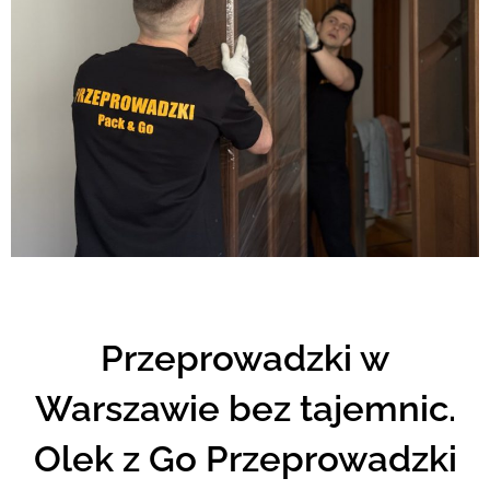
Przeprowadzki w
Warszawie bez tajemnic.
Olek z Go Przeprowadzki