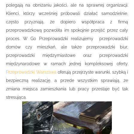
polegają na obniżaniu jakości, ale na sprawnej organizacji.
Klienci, którzy wcześniej próbowali działać samodzielnie,
często przyznają, że dopiero współpraca z firmą
przeprowadzkową pozwoliła im spokojnie przejść przez cały
proces. W Go Przeprowadzki realizujemy przeprowadzki
domów czy mieszkań, ale także przeprowadzki biur,
przeprowadzki międzymiastowe oraz przeprowadzki
międzynarodowe w ramach jednej kompleksowej oferty.
Przeprowadzki Warszawa
oferują przejrzyste warunki, szybką i
bezpieczną realizację, a przede wszystkim sprawiają, że
zmiana miejsca zamieszkania lub pracy przestaje być tak
stresująca.