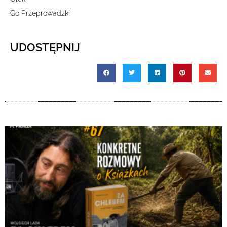
Go Przeprowadzki
UDOSTĘPNIJ