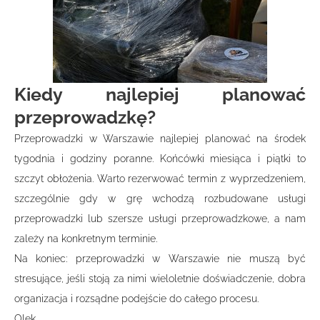
Kiedy najlepiej planować
przeprowadzkę?
Przeprowadzki w Warszawie najlepiej planować na środek
tygodnia i godziny poranne. Końcówki miesiąca i piątki to
szczyt obłożenia. Warto rezerwować termin z wyprzedzeniem,
szczególnie gdy w grę wchodzą rozbudowane usługi
przeprowadzki lub szersze usługi przeprowadzkowe, a nam
zależy na konkretnym terminie.
Na koniec: przeprowadzki w Warszawie nie muszą być
stresujące, jeśli stoją za nimi wieloletnie doświadczenie, dobra
organizacja i rozsądne podejście do całego procesu.
Olek