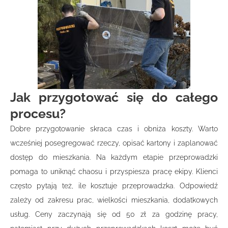
Jak przygotować się do całego
procesu?
Dobre przygotowanie skraca czas i obniża koszty. Warto
wcześniej posegregować rzeczy, opisać kartony i zaplanować
dostęp do mieszkania. Na każdym etapie przeprowadzki
pomaga to uniknąć chaosu i przyspiesza pracę ekipy. Klienci
często pytają też, ile kosztuje przeprowadzka. Odpowiedź
zależy od zakresu prac, wielkości mieszkania, dodatkowych
usług. Ceny zaczynają się od 50 zł za godzinę pracy,