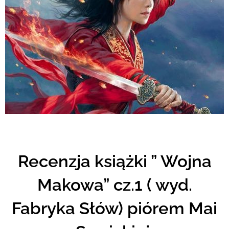
Recenzja książki ” Wojna
Makowa” cz.1 ( wyd.
Fabryka Słów) piórem Mai