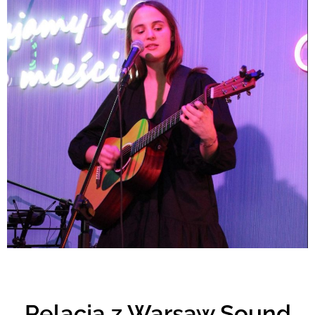
Relacja z Warsaw Sound