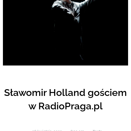
Sławomir Holland gościem
w RadioPraga.pl