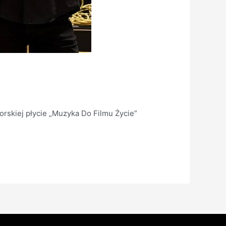
orskiej płycie „Muzyka Do Filmu Życie”