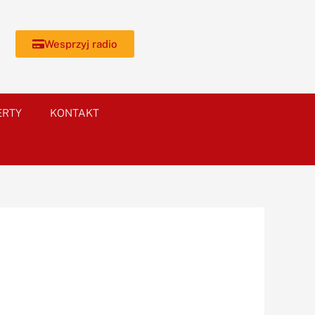
Wesprzyj radio
ERTY
KONTAKT