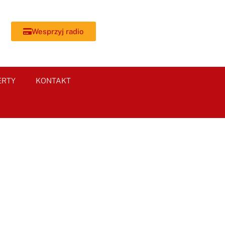
Wesprzyj radio
ERTY
KONTAKT