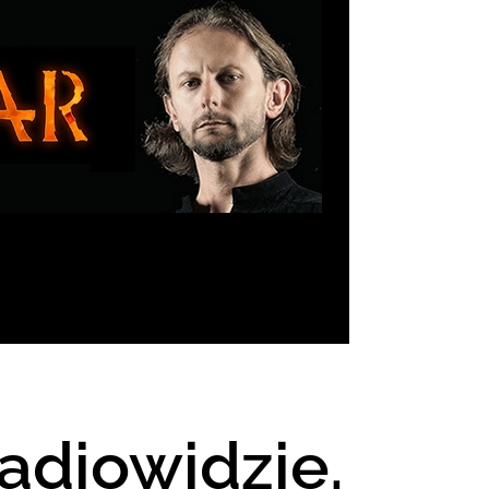
adiowidzie.