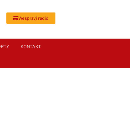
Wesprzyj radio
ERTY
KONTAKT