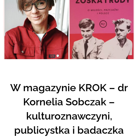
W magazynie KROK – dr
Kornelia Sobczak –
kulturoznawczyni,
publicystka i badaczka