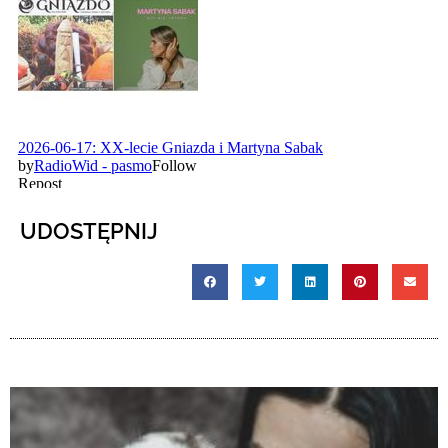
UDOSTĘPNIJ