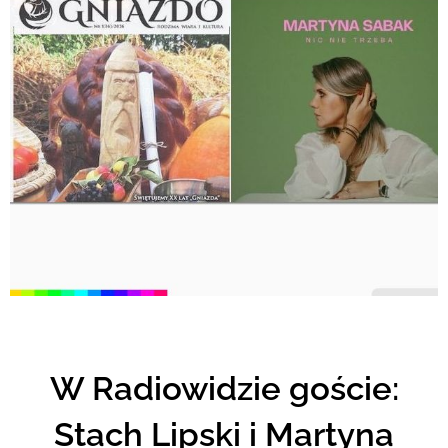
W Radiowidzie goście:
Stach Lipski i Martyna