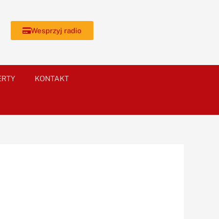
Wesprzyj radio
ERTY
KONTAKT