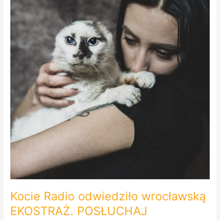
Kocie Radio odwiedziło wrocławską
EKOSTRAŻ. POSŁUCHAJ