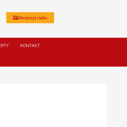
Wesprzyj radio
ERTY
KONTAKT