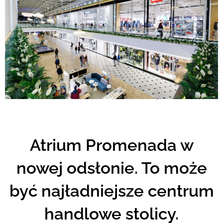
Atrium Promenada w
nowej odsłonie. To może
być najładniejsze centrum
handlowe stolicy.