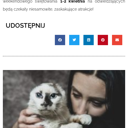
weekendowego świętowania
1-2 kwietnia
na odwiedzających
będą czekały niesamowite, zaskakujące atrakcje!
UDOSTĘPNIJ