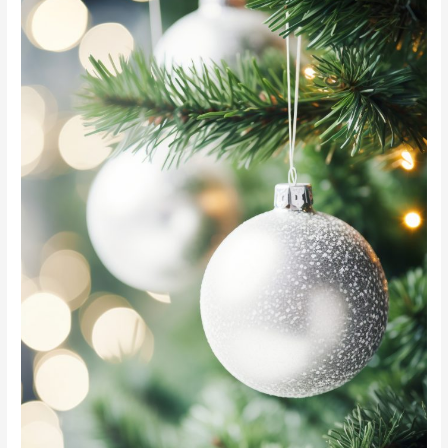
Świąt!