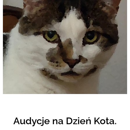
Audycje na Dzień Kota.