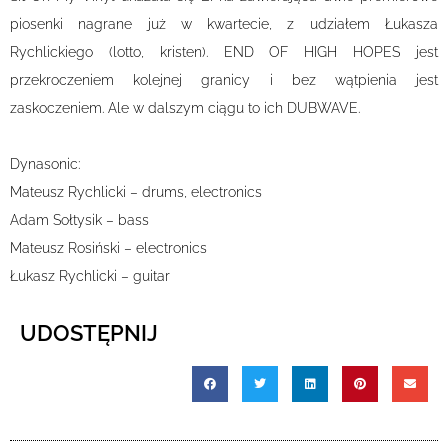
piosenki nagrane już w kwartecie, z udziałem Łukasza
Rychlickiego (lotto, kristen). END OF HIGH HOPES jest
przekroczeniem kolejnej granicy i bez wątpienia jest
zaskoczeniem. Ale w dalszym ciągu to ich DUBWAVE.
Dynasonic:
Mateusz Rychlicki – drums, electronics
Adam Sołtysik – bass
Mateusz Rosiński – electronics
Łukasz Rychlicki – guitar
UDOSTĘPNIJ