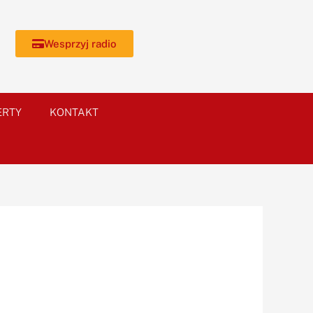
Wesprzyj radio
ERTY
KONTAKT