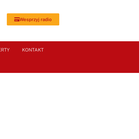
Wesprzyj radio
ERTY
KONTAKT