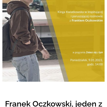
Franek Oczkowski, jeden z