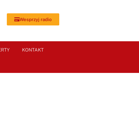
Wesprzyj radio
ERTY
KONTAKT