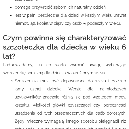
pomaga przywrócić zębom ich naturalny odcień
jest w pełni bezpieczna dla dzieci w każdym wieku (nawet
niemowląt), kobiet w ciąży czy osób w podeszłym wieku.
Czym powinna się charakteryzować
szczoteczka dla dziecka w wieku 6
lat?
Podpowiadamy, na co warto zwrócić uwagę wybierając
szczoteczkę soniczną dla dziecka w określonym wieku.
Szczoteczka musi być dopasowana do wieku i potrzeb
jamy ustnej dziecka. Wersje dla najmłodszych
użytkowników znacznie różnią się pod względem mocy,
kształtu, wielkości główki czyszczącej czy poręczności
urządzenia od tych przeznaczonych dla osób dorosłych.
Zęby mleczne wymagają innego sposobu pielęgnacji niż