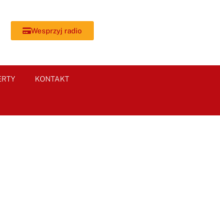
Wesprzyj radio
ERTY
KONTAKT