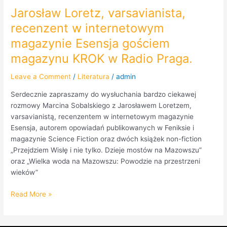
Jarosław Loretz, varsavianista,
recenzent w internetowym
magazynie Esensja gościem
magazynu KROK w Radio Praga.
Leave a Comment
/
Literatura
/
admin
Serdecznie zapraszamy do wysłuchania bardzo ciekawej
rozmowy Marcina Sobalskiego z Jarosławem Loretzem,
varsavianistą, recenzentem w internetowym magazynie
Esensja, autorem opowiadań publikowanych w Feniksie i
magazynie Science Fiction oraz dwóch książek non-fiction
„Przejdziem Wisłę i nie tylko. Dzieje mostów na Mazowszu”
oraz „Wielka woda na Mazowszu: Powodzie na przestrzeni
wieków”
Read More »