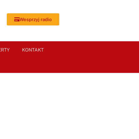
Wesprzyj radio
ERTY
KONTAKT