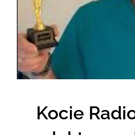
Kocie Radi