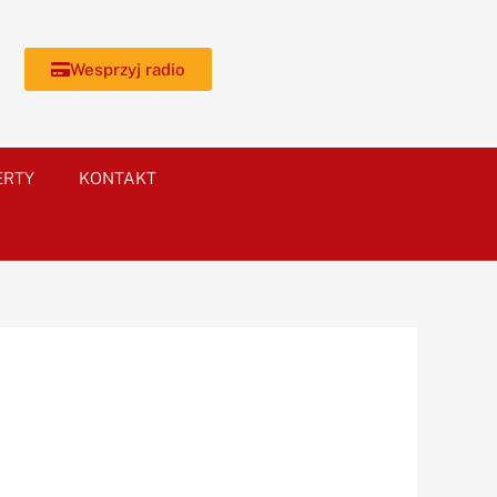
Wesprzyj radio
ERTY
KONTAKT