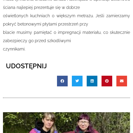
ściana najlepiej prezentuje się w dobrze
oświetlonych kuchniach o większym metrażu. Jeśli zamierzamy
pokryć betonowymi płytami przestrzeń przy
blacie musimy pamiętać o impregnacji materiału, co skutecznie
zabezpieczy go przed szkodliwymi
czynnikami.
UDOSTĘPNIJ