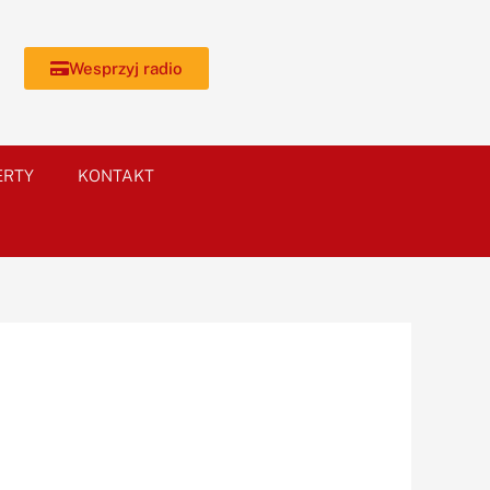
Wesprzyj radio
ERTY
KONTAKT