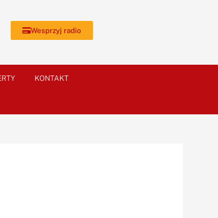
Wesprzyj radio
ERTY
KONTAKT