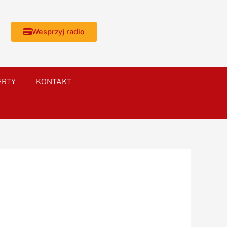
Wesprzyj radio
ERTY
KONTAKT