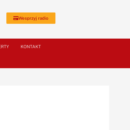
Wesprzyj radio
ERTY
KONTAKT