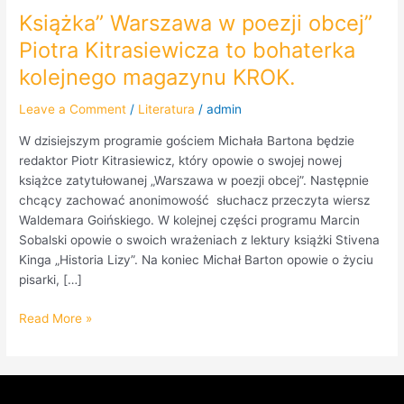
Książka” Warszawa w poezji obcej”
Piotra Kitrasiewicza to bohaterka
kolejnego magazynu KROK.
Leave a Comment
/
Literatura
/
admin
W dzisiejszym programie gościem Michała Bartona będzie
redaktor Piotr Kitrasiewicz, który opowie o swojej nowej
książce zatytułowanej „Warszawa w poezji obcej”. Następnie
chcący zachować anonimowość słuchacz przeczyta wiersz
Waldemara Goińskiego. W kolejnej części programu Marcin
Sobalski opowie o swoich wrażeniach z lektury książki Stivena
Kinga „Historia Lizy”. Na koniec Michał Barton opowie o życiu
pisarki, […]
Read More »