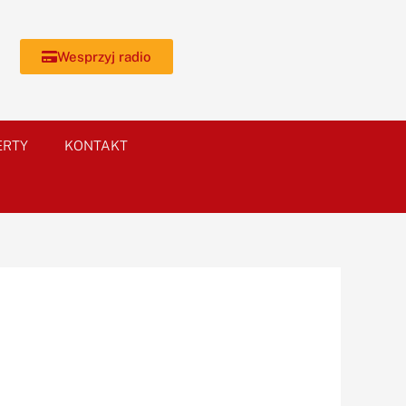
Wesprzyj radio
ERTY
KONTAKT