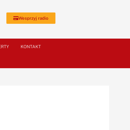
Wesprzyj radio
ERTY
KONTAKT