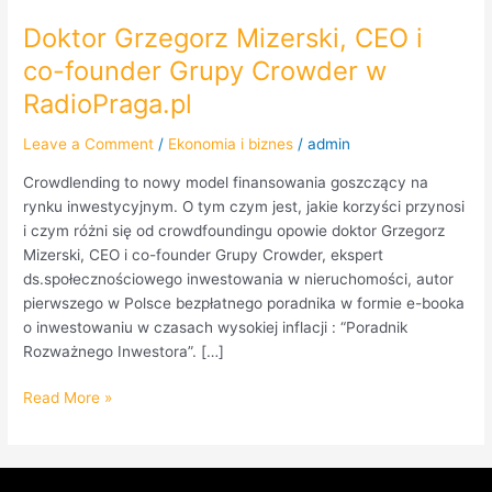
Doktor Grzegorz Mizerski, CEO i
co-founder Grupy Crowder w
RadioPraga.pl
Leave a Comment
/
Ekonomia i biznes
/
admin
Crowdlending to nowy model finansowania goszczący na
rynku inwestycyjnym. O tym czym jest, jakie korzyści przynosi
i czym różni się od crowdfoundingu opowie doktor Grzegorz
Mizerski, CEO i co-founder Grupy Crowder, ekspert
ds.społecznościowego inwestowania w nieruchomości, autor
pierwszego w Polsce bezpłatnego poradnika w formie e-booka
o inwestowaniu w czasach wysokiej inflacji : “Poradnik
Rozważnego Inwestora”. […]
Read More »